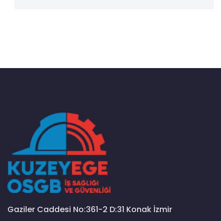
Gaziler Caddesi No:361-2 D:31 Konak İzmir