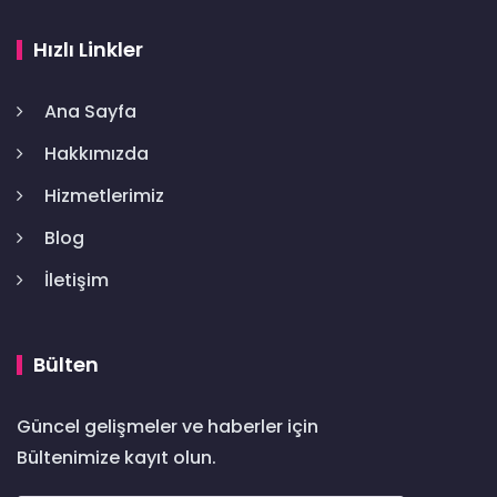
Hızlı Linkler
Ana Sayfa
Hakkımızda
Hizmetlerimiz
Blog
İletişim
Bülten
Güncel gelişmeler ve haberler için
Bültenimize kayıt olun.