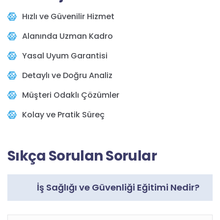
Hızlı ve Güvenilir Hizmet
Alanında Uzman Kadro
Yasal Uyum Garantisi
Detaylı ve Doğru Analiz
Müşteri Odaklı Çözümler
Kolay ve Pratik Süreç
Sıkça Sorulan Sorular
İş Sağlığı ve Güvenliği Eğitimi Nedir?