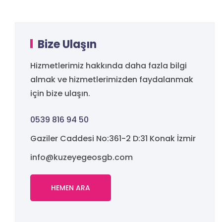
Bize Ulaşın
Hizmetlerimiz hakkında daha fazla bilgi
almak ve hizmetlerimizden faydalanmak
için bize ulaşın.
0539 816 94 50
Gaziler Caddesi No:361-2 D:31 Konak İzmir
info@kuzeyegeosgb.com
HEMEN ARA