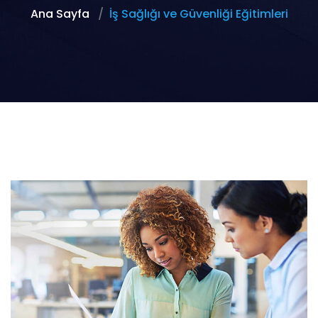
Ana Sayfa
İş Sağlığı ve Güvenliği Eğitimleri