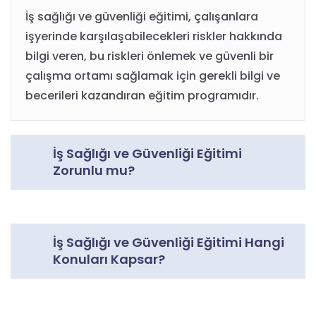
İş sağlığı ve güvenliği eğitimi, çalışanlara
işyerinde karşılaşabilecekleri riskler hakkında
bilgi veren, bu riskleri önlemek ve güvenli bir
çalışma ortamı sağlamak için gerekli bilgi ve
becerileri kazandıran eğitim programıdır.
İş Sağlığı ve Güvenliği Eğitimi
Zorunlu mu?
İş Sağlığı ve Güvenliği Eğitimi Hangi
Konuları Kapsar?