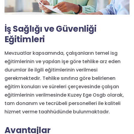
İş Sağlığı ve Güvenliği
Eğitimleri
Mevzuatlar kapsamında, çalışanların temel isg
eğitimlerinin ve yapılan işe göre tehlike arz eden
durumlar ile ilgili eğitimlerinin verilmesi
gerekmektedir. Tehlike sınıfına göre belirlenen
eğitim konuları ve süreleri çerçevesinde çalışan
eğitimlerinin verilmesinde Kuzey Ege Osgb olarak,
tam donanım ve tecrübeli personelleri ile kaliteli
hizmet verme taahhüdünde bulunmaktadır.
Avantajlar