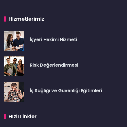
Hizmetlerimiz
İşyeri Hekimi Hizmeti
Risk Değerlendirmesi
İş Sağlığı ve Güvenliği Eğitimleri
Hızlı Linkler