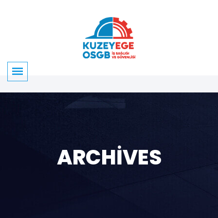
ARCHIVES