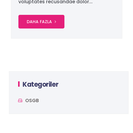
voluptates recusandae dolor...
DAHA FAZLA
Kategoriler
OSGB