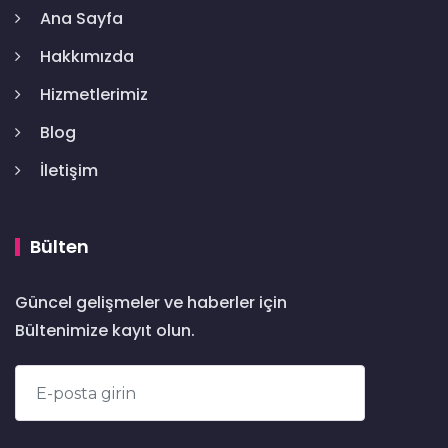
Ana Sayfa
Hakkımızda
Hizmetlerimiz
Blog
İletişim
Bülten
Güncel gelişmeler ve haberler için
Bültenimize kayıt olun.