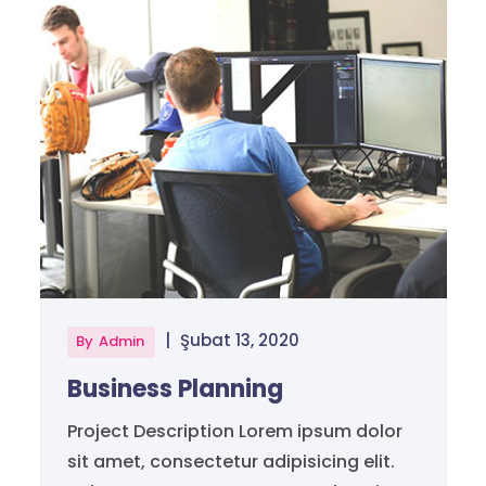
|
Şubat 13, 2020
By
Admin
Business Planning
Project Description Lorem ipsum dolor
sit amet, consectetur adipisicing elit.