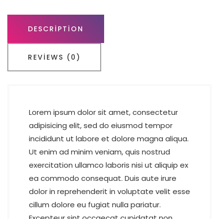
DESCRIPTION
REVIEWS (0)
Lorem ipsum dolor sit amet, consectetur
adipisicing elit, sed do eiusmod tempor
incididunt ut labore et dolore magna aliqua.
Ut enim ad minim veniam, quis nostrud
exercitation ullamco laboris nisi ut aliquip ex
ea commodo consequat. Duis aute irure
dolor in reprehenderit in voluptate velit esse
cillum dolore eu fugiat nulla pariatur.
Excepteur sint occaecat cupidatat non