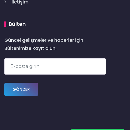
İletişim
Bülten
Güncel gelişmeler ve haberler için
Bültenimize kayıt olun.