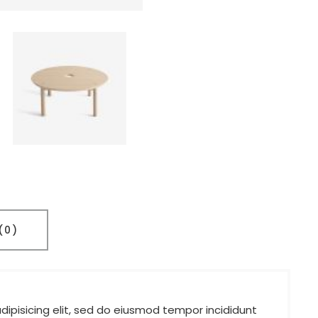
(0)
ipisicing elit, sed do eiusmod tempor incididunt