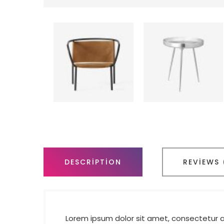
DESCRIPTION
REVIEWS 
Lorem ipsum dolor sit amet, consectetur ad