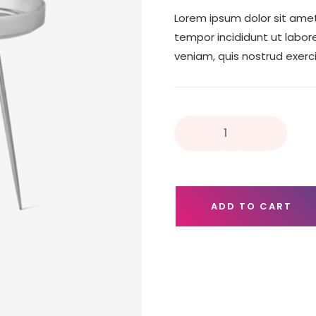
Lorem ipsum dolor sit amet
tempor incididunt ut labor
veniam, quis nostrud exercit
ADD TO CART